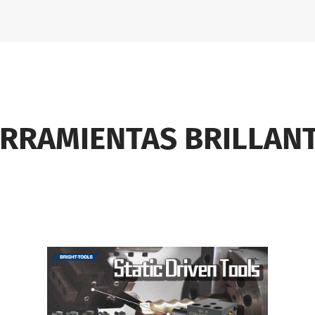
RRAMIENTAS BRILLAN