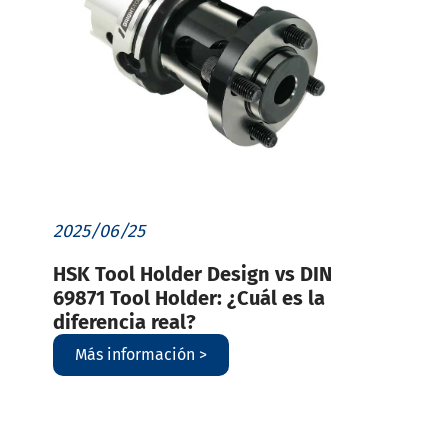
2025/06/25
HSK Tool Holder Design vs DIN
69871 Tool Holder: ¿Cuál es la
diferencia real?
Más información >