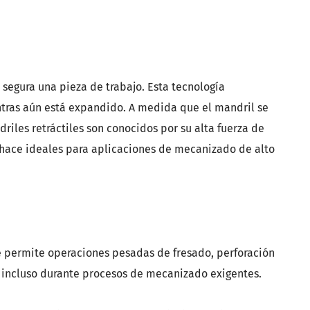
segura una pieza de trabajo. Esta tecnología
entras aún está expandido. A medida que el mandril se
riles retráctiles son conocidos por su alta fuerza de
 hace ideales para aplicaciones de mecanizado de alto
ue permite operaciones pesadas de fresado, perforación
, incluso durante procesos de mecanizado exigentes.