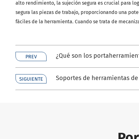
alto rendimiento, la sujeción segura es crucial para lo
segura las piezas de trabajo, proporcionando una pote
fáciles de la herramienta. Cuando se trata de mecaniz
¿Qué son los portaherramien
PREV
Soportes de herramientas de 
SIGUIENTE
Por