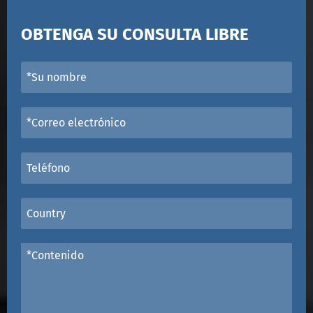
OBTENGA SU CONSULTA LIBRE