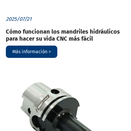
2025/07/21
Cómo funcionan los mandriles hidráulicos
para hacer su vida CNC más fácil
Más información >