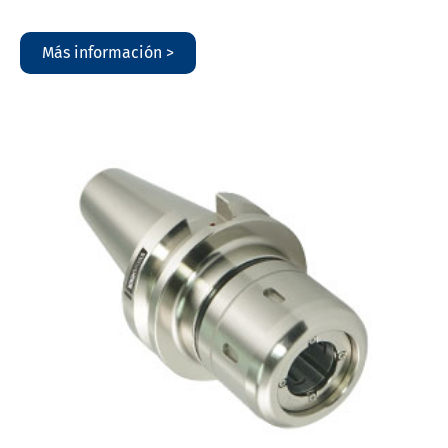
Más información >