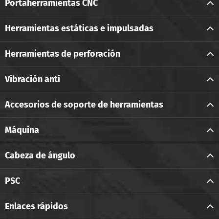
Portaherramientas CNC
Herramientas estáticas e impulsadas
Herramientas de perforación
Vibración anti
Accesorios de soporte de herramientas
Máquina
Cabeza de ángulo
PSC
Enlaces rápidos