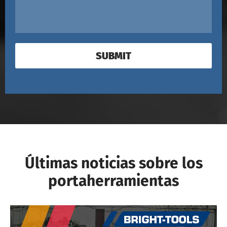
SUBMIT
Últimas noticias sobre los
portaherramientas