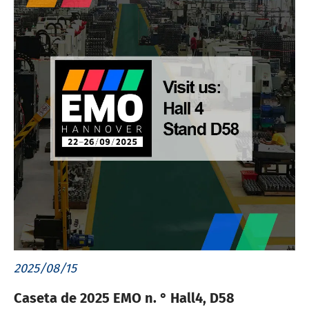
2025/08/15
Caseta de 2025 EMO n. ° Hall4, D58