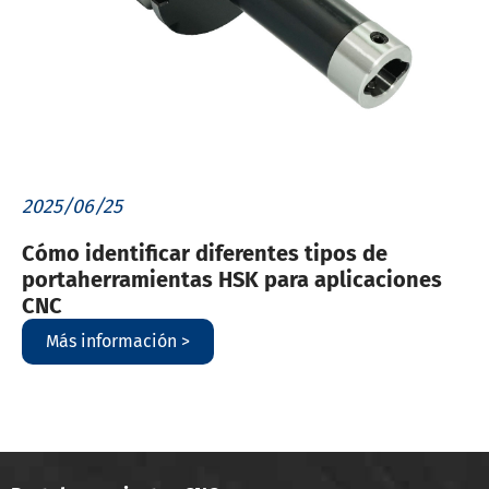
2025/06/25
Cómo identificar diferentes tipos de
portaherramientas HSK para aplicaciones
CNC
Más información >