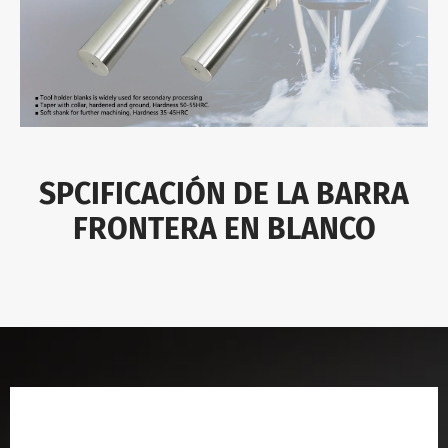
SPCIFICACIÓN DE LA BARRA
FRONTERA EN BLANCO