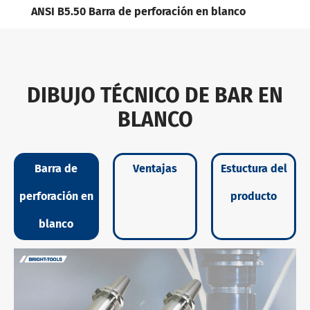
ANSI B5.50 Barra de perforación en blanco
DIBUJO TÉCNICO DE BAR EN
BLANCO
Barra de
Ventajas
Estuctura del
perforación en
producto
blanco