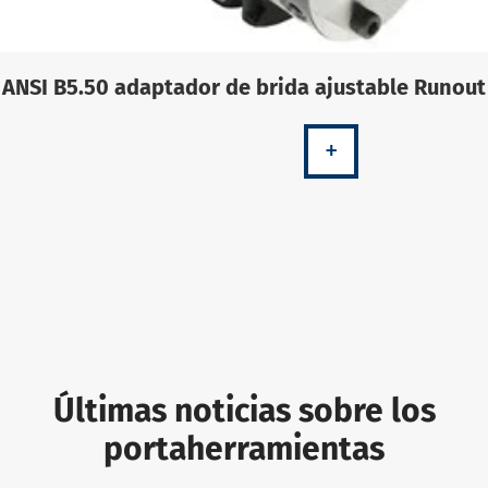
ANSI B5.50 adaptador de brida ajustable Runout
+
Últimas noticias sobre los
portaherramientas