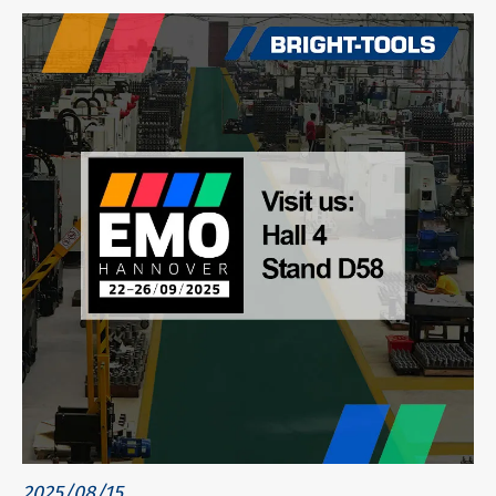
2025/08/15