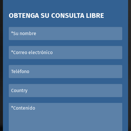
OBTENGA SU CONSULTA LIBRE