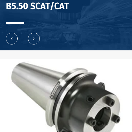
B5.50 SCAT/CAT