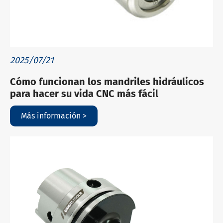
2025/07/21
Cómo funcionan los mandriles hidráulicos
para hacer su vida CNC más fácil
Más información >