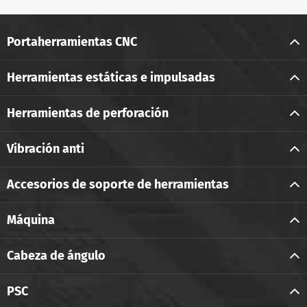
Portaherramientas CNC
Herramientas estáticas e impulsadas
Herramientas de perforación
Vibración anti
Accesorios de soporte de herramientas
Máquina
Cabeza de ángulo
PSC