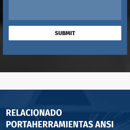
SUBMIT
RELACIONADO
PORTAHERRAMIENTAS ANSI