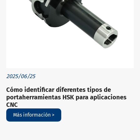
2025/06/25
Cómo identificar diferentes tipos de
portaherramientas HSK para aplicaciones
CNC
Más información >