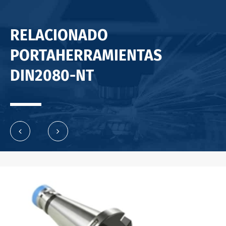
RELACIONADO
PORTAHERRAMIENTAS
DIN2080-NT