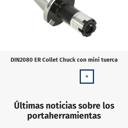
DIN2080 ER Collet Chuck con mini tuerca
+
Últimas noticias sobre los
portaherramientas