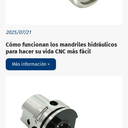
2025/07/21
Cómo funcionan los mandriles hidráulicos
para hacer su vida CNC más fácil
Más información >