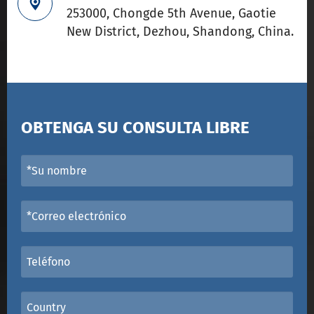

253000, Chongde 5th Avenue, Gaotie
New District, Dezhou, Shandong, China.
OBTENGA SU CONSULTA LIBRE