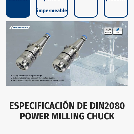
impermeable
ESPECIFICACIÓN DE DIN2080
POWER MILLING CHUCK