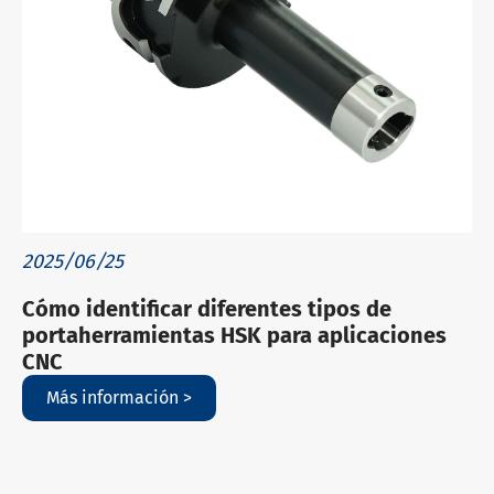
2025/06/25
Cómo identificar diferentes tipos de
portaherramientas HSK para aplicaciones
CNC
Más información >