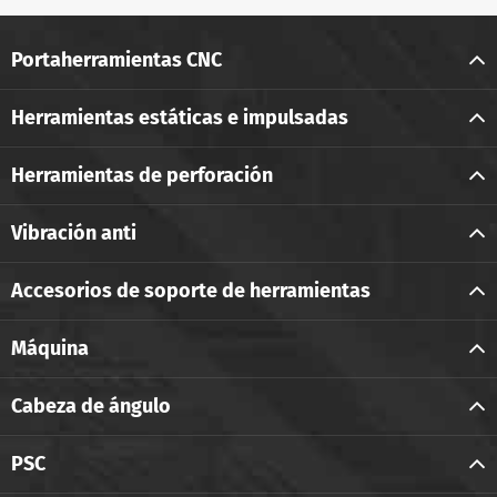
Portaherramientas CNC
Herramientas estáticas e impulsadas
Herramientas de perforación
Vibración anti
Accesorios de soporte de herramientas
Máquina
Cabeza de ángulo
PSC