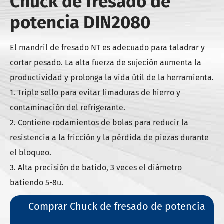
Chuck de fresado de
potencia DIN2080
El mandril de fresado NT es adecuado para taladrar y
cortar pesado. La alta fuerza de sujeción aumenta la
productividad y prolonga la vida útil de la herramienta.
1. Triple sello para evitar limaduras de hierro y
contaminación del refrigerante.
2. Contiene rodamientos de bolas para reducir la
resistencia a la fricción y la pérdida de piezas durante
el bloqueo.
3. Alta precisión de batido, 3 veces el diámetro
batiendo 5-8u.
Comprar Chuck de fresado de potencia