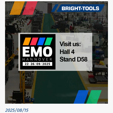
2025/08/15