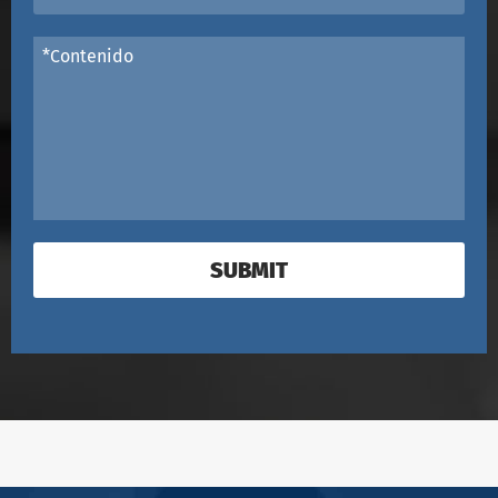
SUBMIT