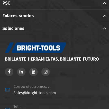
PSC
Enlaces rápidos
Soluciones
BRILLANTE-HERRAMIENTAS, BRILLANTE-FUTURO
Correo electrónico: :

Sales@bright-tools.com
Tel: :