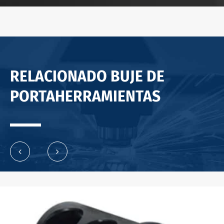
RELACIONADO BUJE DE
PORTAHERRAMIENTAS