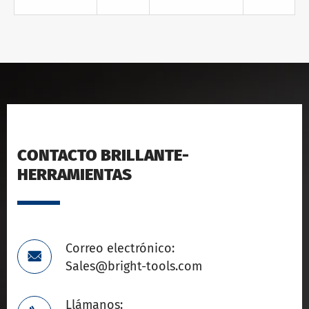
CONTACTO BRILLANTE-
HERRAMIENTAS
Correo electrónico:

Sales@bright-tools.com
Llámanos: