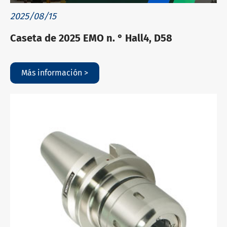
2025/08/15
Caseta de 2025 EMO n. ° Hall4, D58
Más información >