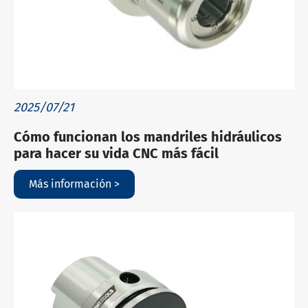
2025/07/21
Cómo funcionan los mandriles hidráulicos
para hacer su vida CNC más fácil
Más información >