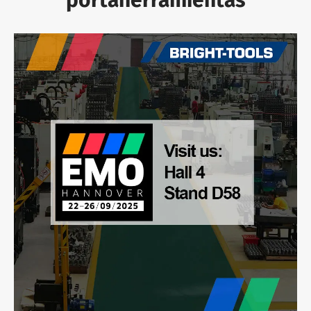
portaherramientas