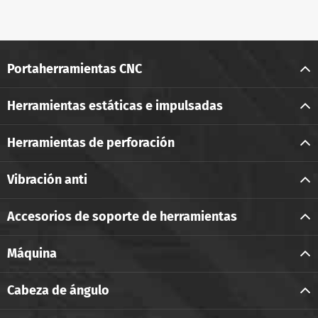
Portaherramientas CNC
Herramientas estáticas e impulsadas
Herramientas de perforación
Vibración anti
Accesorios de soporte de herramientas
Máquina
Cabeza de ángulo