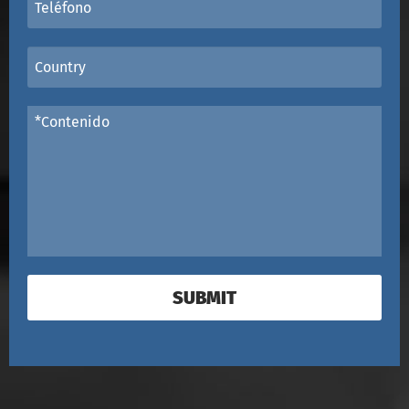
SUBMIT