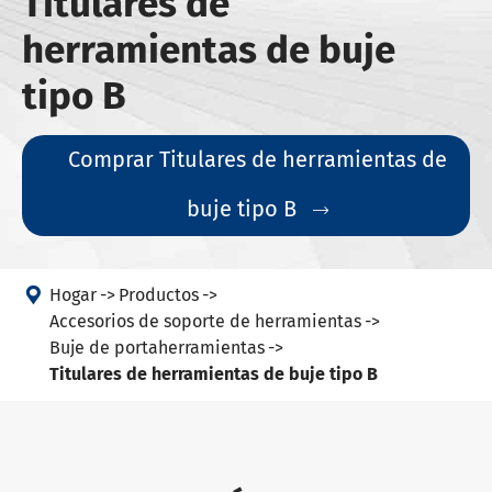
Titulares de
herramientas de buje
tipo B
Comprar Titulares de herramientas de
buje tipo B


Hogar
Productos
Accesorios de soporte de herramientas
Buje de portaherramientas
Titulares de herramientas de buje tipo B