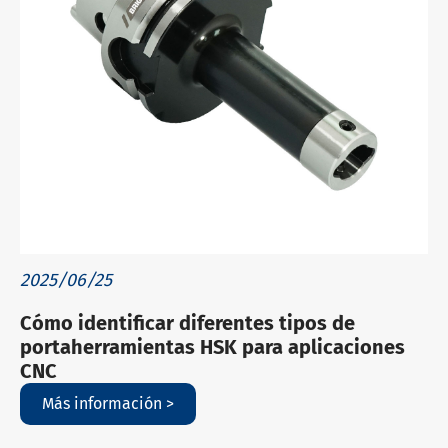
2025/06/25
Cómo identificar diferentes tipos de
portaherramientas HSK para aplicaciones
CNC
Más información >