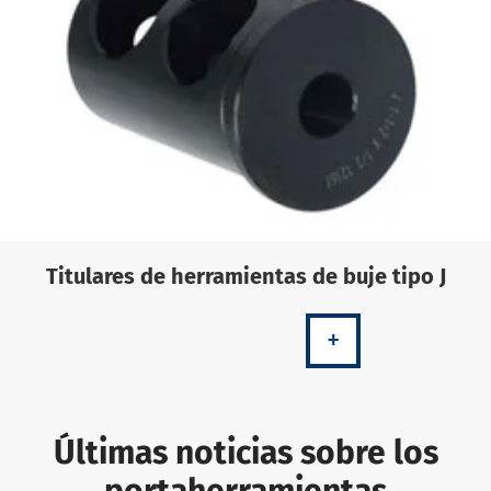
Titulares de herramientas de buje tipo J
+
Últimas noticias sobre los