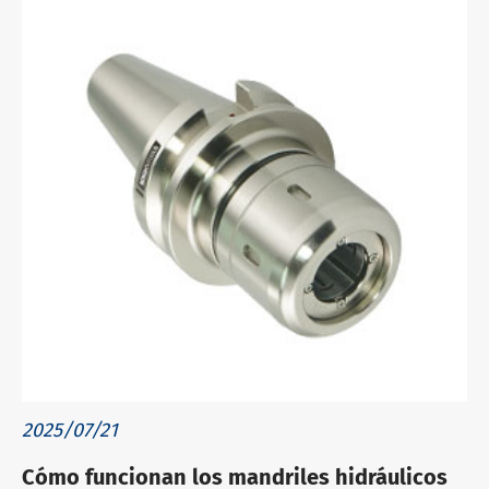
2025/07/21
Cómo funcionan los mandriles hidráulicos