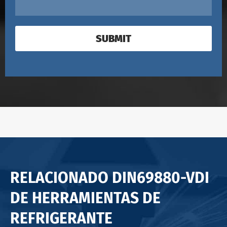
SUBMIT
RELACIONADO DIN69880-VDI
DE HERRAMIENTAS DE
REFRIGERANTE