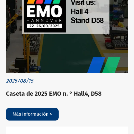
2025/08/15
Caseta de 2025 EMO n. ° Hall4, D58
Más información >