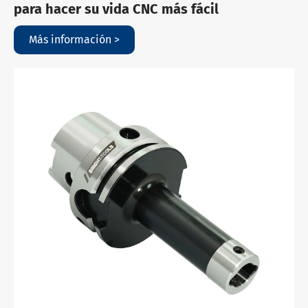
para hacer su vida CNC más fácil
Más información >