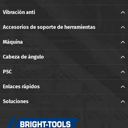
Vibración anti
Accesorios de soporte de herramientas
Máquina
Cabeza de ángulo
PSC
Enlaces rápidos
Soluciones