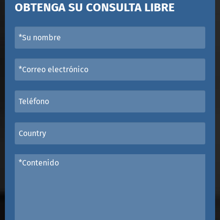
OBTENGA SU CONSULTA LIBRE