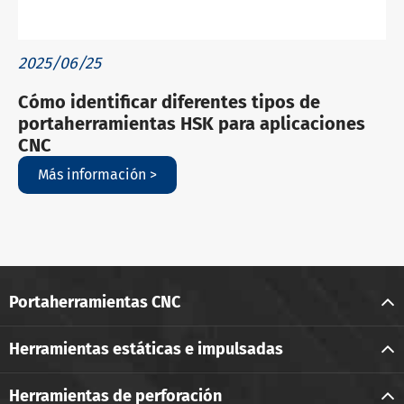
2025/06/25
Cómo identificar diferentes tipos de
portaherramientas HSK para aplicaciones
CNC
Más información >
Portaherramientas CNC
Herramientas estáticas e impulsadas
Herramientas de perforación