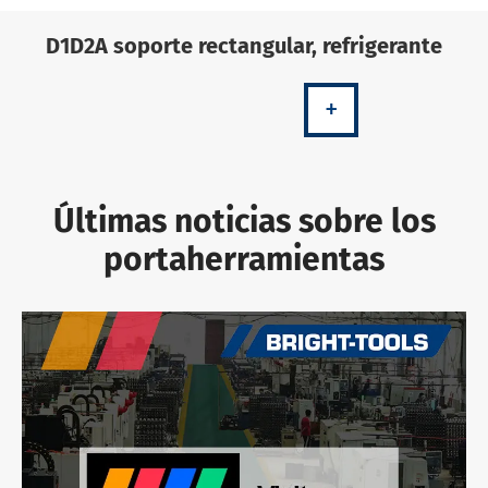
D1D2A soporte rectangular, refrigerante
+
Últimas noticias sobre los
portaherramientas