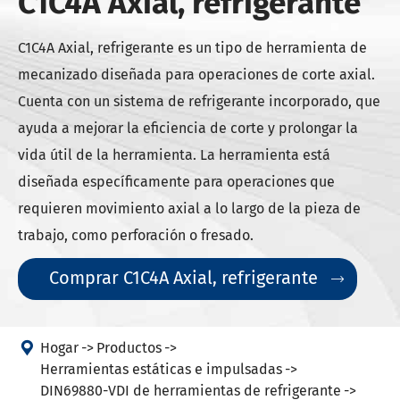
C1C4A Axial, refrigerante
C1C4A Axial, refrigerante es un tipo de herramienta de
mecanizado diseñada para operaciones de corte axial.
Cuenta con un sistema de refrigerante incorporado, que
ayuda a mejorar la eficiencia de corte y prolongar la
vida útil de la herramienta. La herramienta está
diseñada específicamente para operaciones que
requieren movimiento axial a lo largo de la pieza de
trabajo, como perforación o fresado.
Comprar C1C4A Axial, refrigerante


Hogar
Productos
Herramientas estáticas e impulsadas
DIN69880-VDI de herramientas de refrigerante