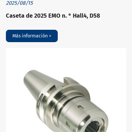
2025/08/15
Caseta de 2025 EMO n. ° Hall4, D58
Más información >