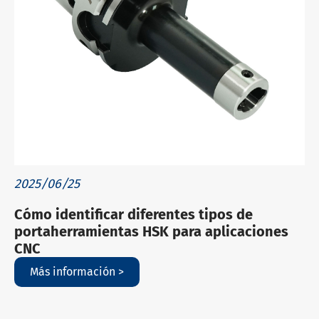
2025/06/25
Cómo identificar diferentes tipos de
portaherramientas HSK para aplicaciones
CNC
Más información >