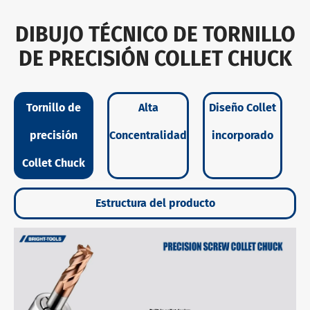
DIBUJO TÉCNICO DE TORNILLO
DE PRECISIÓN COLLET CHUCK
Tornillo de
Alta
Diseño Collet
precisión
Concentralidad
incorporado
Collet Chuck
Estructura del producto