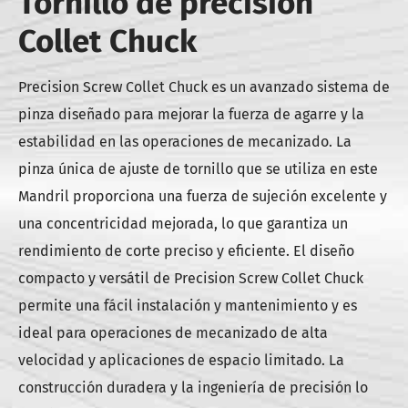
Tornillo de precisión
Collet Chuck
Precision Screw Collet Chuck es un avanzado sistema de
pinza diseñado para mejorar la fuerza de agarre y la
estabilidad en las operaciones de mecanizado. La
pinza única de ajuste de tornillo que se utiliza en este
Mandril proporciona una fuerza de sujeción excelente y
una concentricidad mejorada, lo que garantiza un
rendimiento de corte preciso y eficiente. El diseño
compacto y versátil de Precision Screw Collet Chuck
permite una fácil instalación y mantenimiento y es
ideal para operaciones de mecanizado de alta
velocidad y aplicaciones de espacio limitado. La
construcción duradera y la ingeniería de precisión lo