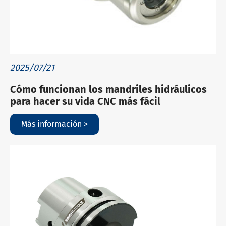
2025/07/21
Cómo funcionan los mandriles hidráulicos
para hacer su vida CNC más fácil
Más información >