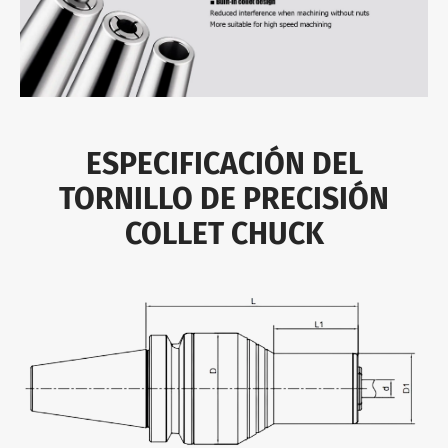
ESPECIFICACIÓN DEL
TORNILLO DE PRECISIÓN
COLLET CHUCK