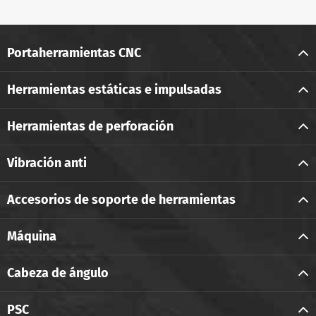
Portaherramientas CNC
Herramientas estáticas e impulsadas
Herramientas de perforación
Vibración anti
Accesorios de soporte de herramientas
Máquina
Cabeza de ángulo
PSC