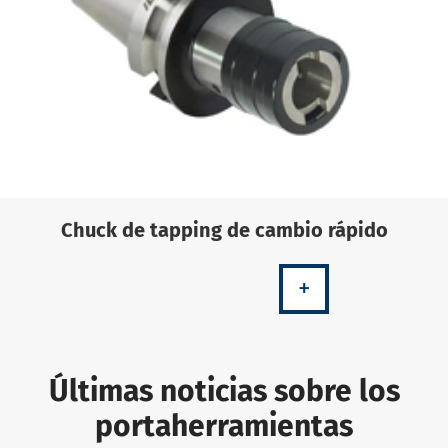
Chuck de tapping de cambio rápido
+
Últimas noticias sobre los
portaherramientas