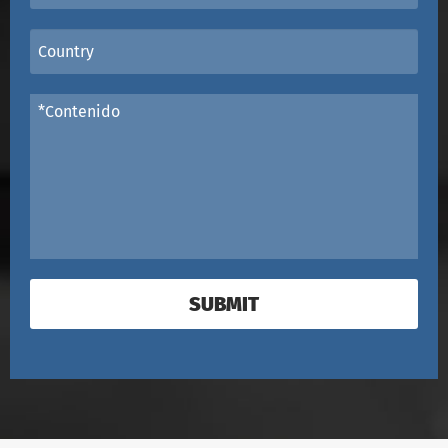
SUBMIT