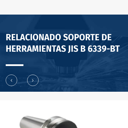
RELACIONADO SOPORTE DE
HERRAMIENTAS JIS B 6339-BT