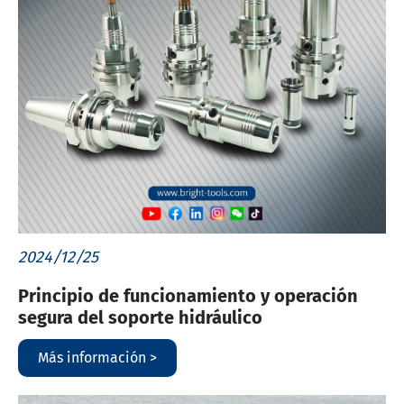
2024/12/25
Principio de funcionamiento y operación
segura del soporte hidráulico
Más información >