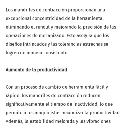
Los mandriles de contracción proporcionan una
excepcional concentricidad de la herramienta,
eliminando el runout y mejorando la precisión de las
operaciones de mecanizado. Esto asegura que los
diseños intrincados y las tolerancias estrechas se
logren de manera consistente.
Aumento de la productividad
Con un proceso de cambio de herramienta fácil y
rápido, los mandriles de contracción reducen
significativamente el tiempo de inactividad, lo que
permite a los maquinistas maximizar la productividad.
Además, la estabilidad mejorada y las vibraciones