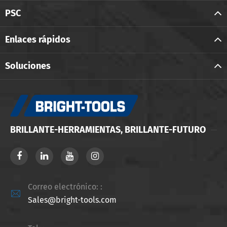
PSC
Enlaces rápidos
Soluciones
BRILLANTE-HERRAMIENTAS, BRILLANTE-FUTURO
Correo electrónico: :

Sales@bright-tools.com