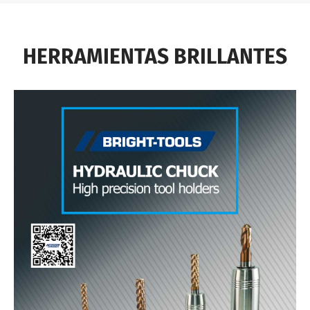
HERRAMIENTAS BRILLANTES