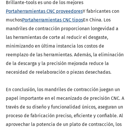
Brillante-tools es uno de los mejores
Portaherramientas CNC proveedores
Y fabricantes con
muchos
Portaherramientas CNC tipos
En China. Los
mandriles de contracción proporcionan longevidad a
las herramientas de corte al reducir el desgaste,
minimizando en última instancia los costos de
reemplazo de las herramientas. Además, la eliminación
de la descarga y la precisión mejorada reduce la
necesidad de reelaboración o piezas desechadas.
En conclusión, los mandriles de contracción juegan un
papel importante en el mecanizado de precisión CNC. A
través de su diseño y funcionalidad únicos, aseguran un
proceso de fabricación preciso, eficiente y confiable. Al
aprovechar la potencia de un plato de contracción, los