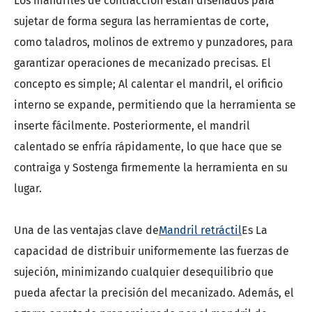
Los mandriles de contracción están diseñados para
sujetar de forma segura las herramientas de corte,
como taladros, molinos de extremo y punzadores, para
garantizar operaciones de mecanizado precisas. El
concepto es simple; Al calentar el mandril, el orificio
interno se expande, permitiendo que la herramienta se
inserte fácilmente. Posteriormente, el mandril
calentado se enfría rápidamente, lo que hace que se
contraiga y Sostenga firmemente la herramienta en su
lugar.
Una de las ventajas clave de
Mandril retráctil
Es La
capacidad de distribuir uniformemente las fuerzas de
sujeción, minimizando cualquier desequilibrio que
pueda afectar la precisión del mecanizado. Además, el