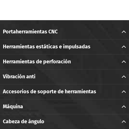
Portaherramientas CNC
Herramientas estáticas e impulsadas
Herramientas de perforación
Vibración anti
Accesorios de soporte de herramientas
Máquina
Cabeza de ángulo