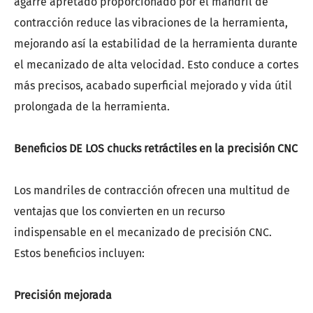
agarre apretado proporcionado por el mandril de
contracción reduce las vibraciones de la herramienta,
mejorando así la estabilidad de la herramienta durante
el mecanizado de alta velocidad. Esto conduce a cortes
más precisos, acabado superficial mejorado y vida útil
prolongada de la herramienta.
Beneficios DE LOS chucks retráctiles en la precisión CNC
Los mandriles de contracción ofrecen una multitud de
ventajas que los convierten en un recurso
indispensable en el mecanizado de precisión CNC.
Estos beneficios incluyen:
Precisión mejorada