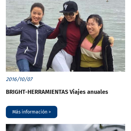
2016/10/07
BRIGHT-HERRAMIENTAS Viajes anuales
Más información >