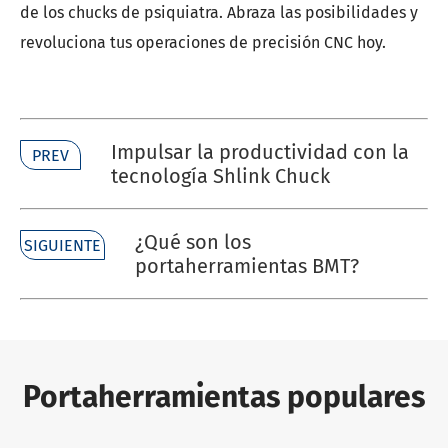
de los chucks de psiquiatra. Abraza las posibilidades y
revoluciona tus operaciones de precisión CNC hoy.
Impulsar la productividad con la
PREV
tecnología Shlink Chuck
¿Qué son los
SIGUIENTE
portaherramientas BMT?
Portaherramientas populares