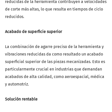
reducidas de la herramienta contribuyen a velocidades
de corte más altas, lo que resulta en tiempos de ciclo
reducidos.
Acabado de superficie superior
La combinación de agarre preciso de la herramienta y
vibraciones reducidas da como resultado un acabado
superficial superior de las piezas mecanizadas. Esto es
particularmente crucial en industrias que demandan
acabados de alta calidad, como aeroespacial, médica
y automotriz.
Solución rentable