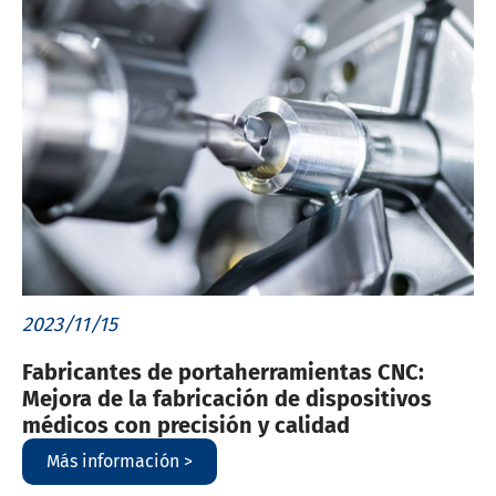
2023/11/15
Fabricantes de portaherramientas CNC:
Mejora de la fabricación de dispositivos
médicos con precisión y calidad
Más información >