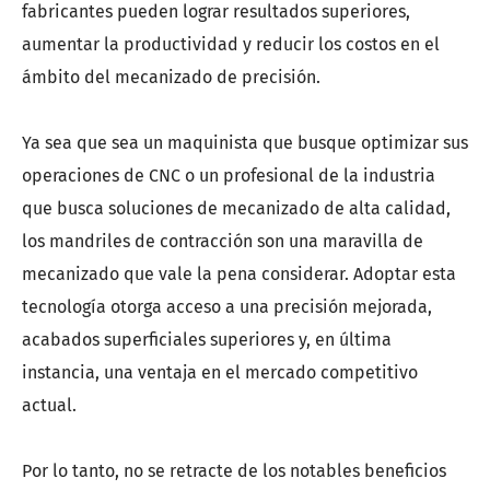
fabricantes pueden lograr resultados superiores,
aumentar la productividad y reducir los costos en el
ámbito del mecanizado de precisión.
Ya sea que sea un maquinista que busque optimizar sus
operaciones de CNC o un profesional de la industria
que busca soluciones de mecanizado de alta calidad,
los mandriles de contracción son una maravilla de
mecanizado que vale la pena considerar. Adoptar esta
tecnología otorga acceso a una precisión mejorada,
acabados superficiales superiores y, en última
instancia, una ventaja en el mercado competitivo
actual.
Por lo tanto, no se retracte de los notables beneficios