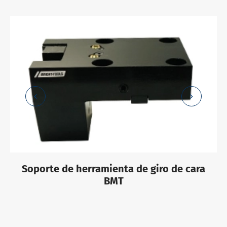
Soporte de herramienta de giro de cara
BMT