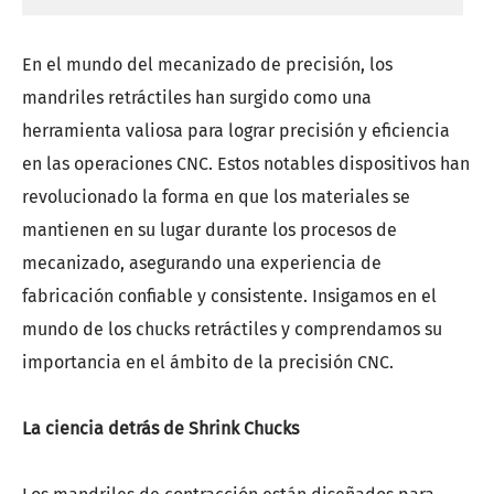
En el mundo del mecanizado de precisión, los
mandriles retráctiles han surgido como una
herramienta valiosa para lograr precisión y eficiencia
en las operaciones CNC. Estos notables dispositivos han
revolucionado la forma en que los materiales se
mantienen en su lugar durante los procesos de
mecanizado, asegurando una experiencia de
fabricación confiable y consistente. Insigamos en el
mundo de los chucks retráctiles y comprendamos su
importancia en el ámbito de la precisión CNC.
La ciencia detrás de Shrink Chucks