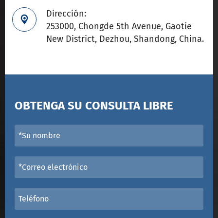
Dirección:

253000, Chongde 5th Avenue, Gaotie
New District, Dezhou, Shandong, China.
OBTENGA SU CONSULTA LIBRE