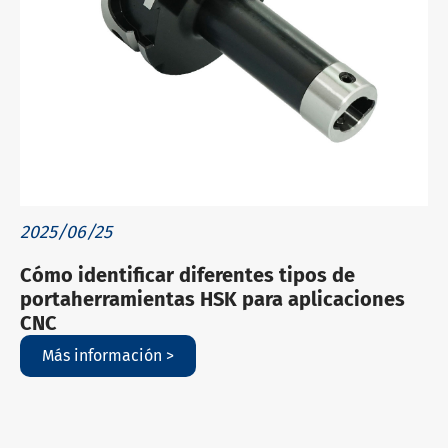
2025/06/25
Cómo identificar diferentes tipos de
portaherramientas HSK para aplicaciones
CNC
Más información >