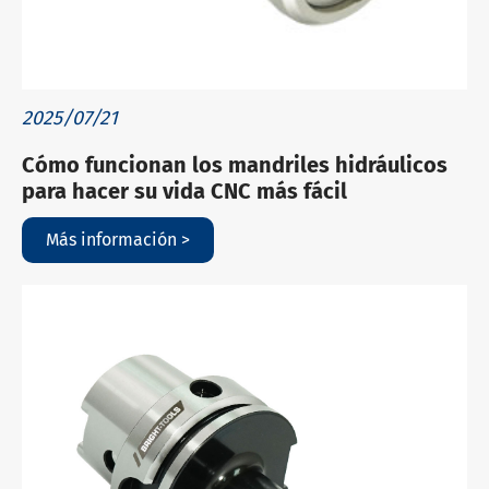
2025/07/21
Cómo funcionan los mandriles hidráulicos
para hacer su vida CNC más fácil
Más información >