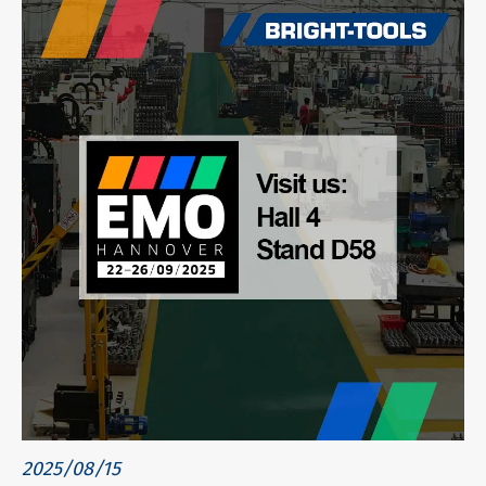
2025/08/15