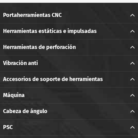
Portaherramientas CNC
Herramientas estáticas e impulsadas
Herramientas de perforación
Vibración anti
Accesorios de soporte de herramientas
Máquina
Cabeza de ángulo
PSC