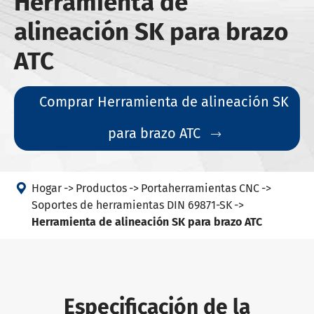
Herramienta de
alineación SK para brazo
ATC
Comprar Herramienta de alineación SK
para brazo ATC


Hogar
Productos
Portaherramientas CNC
Soportes de herramientas DIN 69871-SK
Herramienta de alineación SK para brazo ATC
Especificación de la