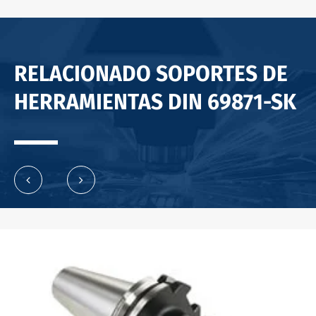
RELACIONADO SOPORTES DE
HERRAMIENTAS DIN 69871-SK