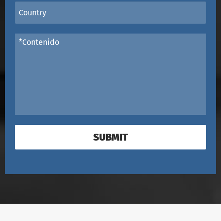
SUBMIT