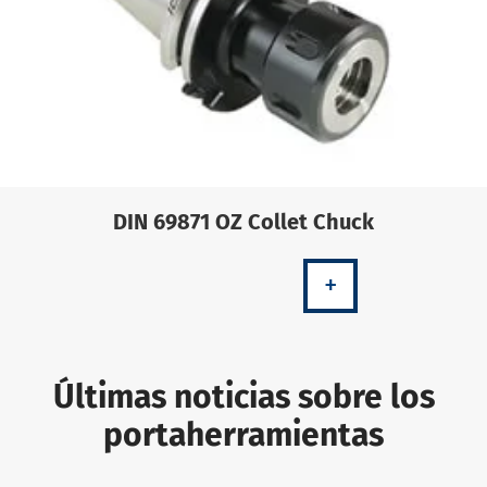
DIN 69871 OZ Collet Chuck
+
Últimas noticias sobre los
portaherramientas