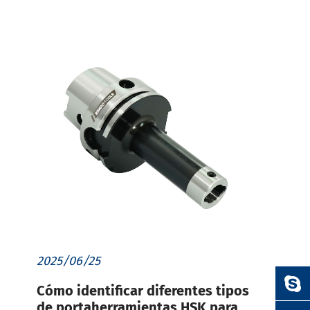
2025/06/25
Cómo identificar diferentes tipos
de portaherramientas HSK para