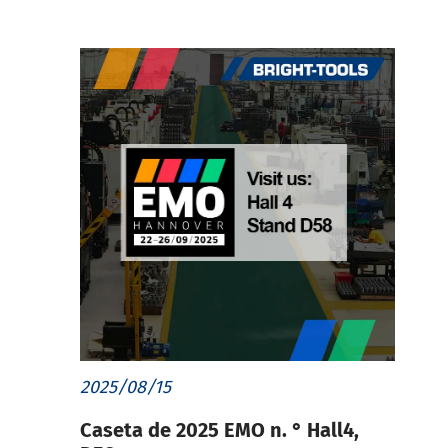
2025/08/15
Caseta de 2025 EMO n. ° Hall4,