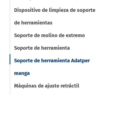
Dispositivo de limpieza de soporte
de herramientas
Soporte de molino de extremo
Soporte de herramienta
Soporte de herramienta Adatper
manga
Máquinas de ajuste retráctil