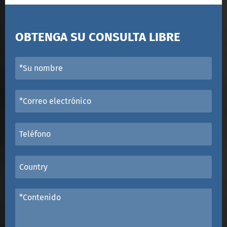
OBTENGA SU CONSULTA LIBRE