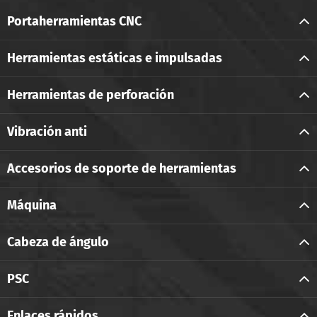
Portaherramientas CNC
Herramientas estáticas e impulsadas
Herramientas de perforación
Vibración anti
Accesorios de soporte de herramientas
Máquina
Cabeza de ángulo
PSC
Enlaces rápidos