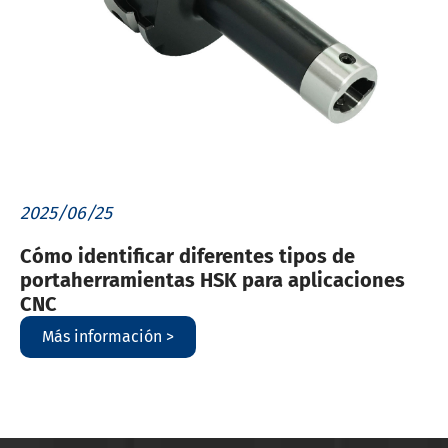
2025/06/25
Cómo identificar diferentes tipos de
portaherramientas HSK para aplicaciones
CNC
Más información >