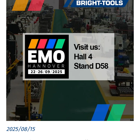
2025/08/15