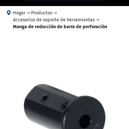

Hogar
Productos
Accesorios de soporte de herramientas
Manga de reducción de barra de perforación