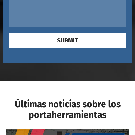
SUBMIT
Últimas noticias sobre los
portaherramientas