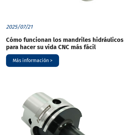
2025/07/21
Cómo funcionan los mandriles hidráulicos
para hacer su vida CNC más fácil
Más información >