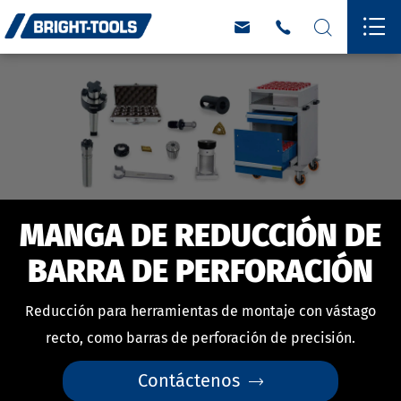




MANGA DE REDUCCIÓN DE
BARRA DE PERFORACIÓN
Reducción para herramientas de montaje con vástago
recto, como barras de perforación de precisión.
Contáctenos
