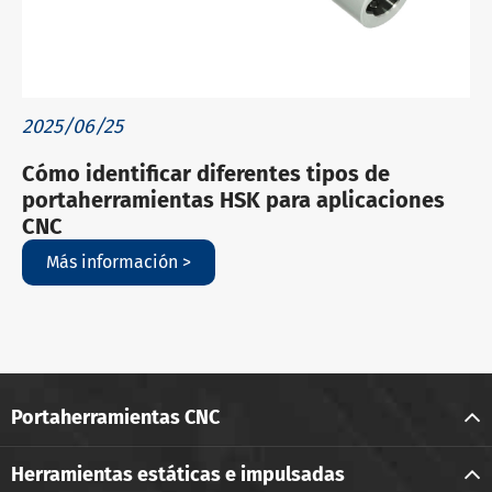
2025/06/25
Cómo identificar diferentes tipos de
portaherramientas HSK para aplicaciones
CNC
Más información >
Portaherramientas CNC
Herramientas estáticas e impulsadas