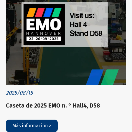
2025/08/15
Caseta de 2025 EMO n. ° Hall4, D58
Más información >