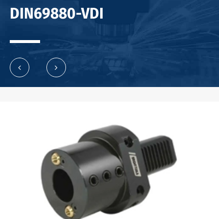
DIN69880-VDI