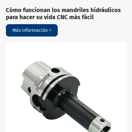
Cómo funcionan los mandriles hidráulicos
para hacer su vida CNC más fácil
Más información >