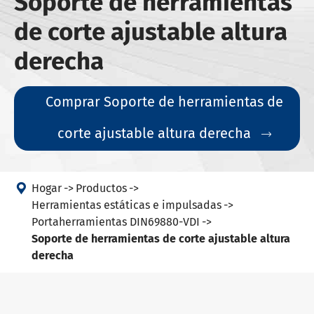
Soporte de herramientas
de corte ajustable altura
derecha
Comprar Soporte de herramientas de
corte ajustable altura derecha


Hogar
Productos
Herramientas estáticas e impulsadas
Portaherramientas DIN69880-VDI
Soporte de herramientas de corte ajustable altura
derecha