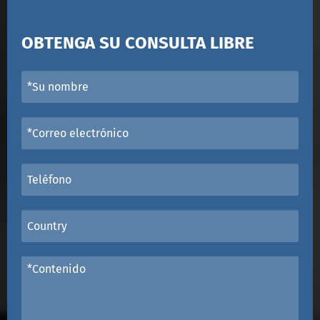
OBTENGA SU CONSULTA LIBRE