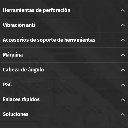
Herramientas de perforación
Vibración anti
Accesorios de soporte de herramientas
Máquina
Cabeza de ángulo
PSC
Enlaces rápidos
Soluciones