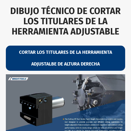
DIBUJO TÉCNICO DE CORTAR
LOS TITULARES DE LA
HERRAMIENTA ADJUSTABLE
CORTAR LOS TITULARES DE LA HERRAMIENTA
ADJUSTALBE DE ALTURA DERECHA