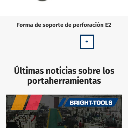
Forma de soporte de perforación E2
+
Últimas noticias sobre los
portaherramientas