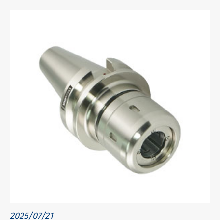
2025/07/21