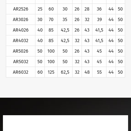
AR2526
25
60
30
26
28
36
44
50
AR3026
30
70
35
26
32
39
44
50
AR4026
40
85
42,5
26
43
41,5
44
50
AR4032
40
85
42,5
32
43
41,5
44
50
AR5026
50
100
50
26
43
45
44
50
AR5032
50
100
50
32
43
45
44
50
AR6032
60
125
62,5
32
48
55
44
50