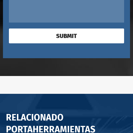
SUBMIT
RELACIONADO
PORTAHERRAMIENTAS