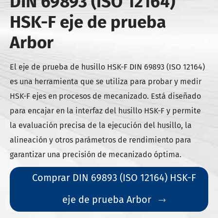
DIN 69893 (ISO 12164)
HSK-F eje de prueba
Arbor
El eje de prueba de husillo HSK-F DIN 69893 (ISO 12164)
es una herramienta que se utiliza para probar y medir
HSK-F ejes en procesos de mecanizado. Está diseñado
para encajar en la interfaz del husillo HSK-F y permite
la evaluación precisa de la ejecución del husillo, la
alineación y otros parámetros de rendimiento para
garantizar una precisión de mecanizado óptima.
Comprar DIN 69893 (ISO 12164) HSK-F
eje de prueba Arbor
