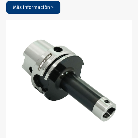
Más información >