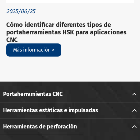
2025/06/25
Cómo identificar diferentes tipos de
portaherramientas HSK para aplicaciones
CNC
Más información >
Portaherramientas CNC
Herramientas estáticas e impulsadas
Herramientas de perforación