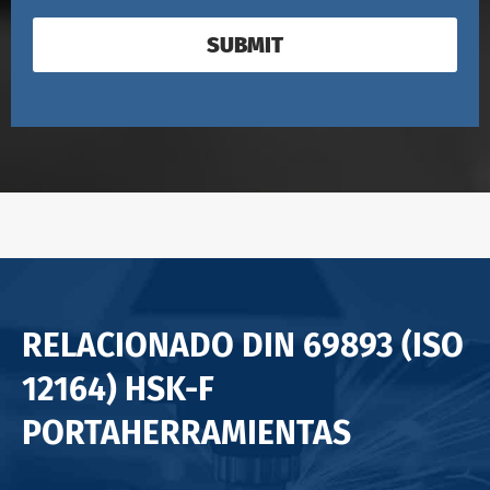
SUBMIT
RELACIONADO DIN 69893 (ISO
12164) HSK-F
PORTAHERRAMIENTAS