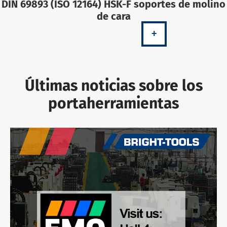
DIN 69893 (ISO 12164) HSK-F soportes de molino
de cara
+
Últimas noticias sobre los
portaherramientas