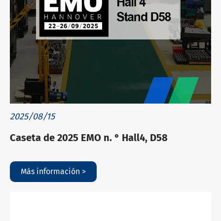
2025/08/15
Caseta de 2025 EMO n. ° Hall4, D58
Más información >