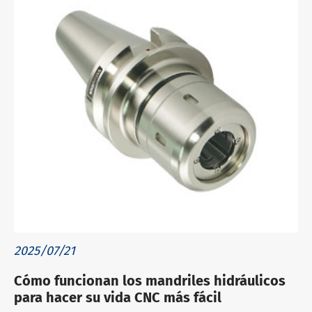
2025/07/21
Cómo funcionan los mandriles hidráulicos
para hacer su vida CNC más fácil