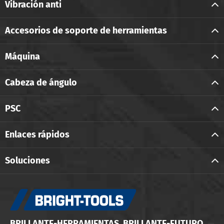
Vibración anti
Accesorios de soporte de herramientas
Máquina
Cabeza de ángulo
PSC
Enlaces rápidos
Soluciones
BRILLANTE-HERRAMIENTAS, BRILLANTE-FUTURO