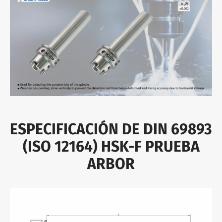
ESPECIFICACIÓN DE DIN 69893
(ISO 12164) HSK-F PRUEBA
ARBOR