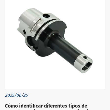
2025/06/25
Cómo identificar diferentes tipos de