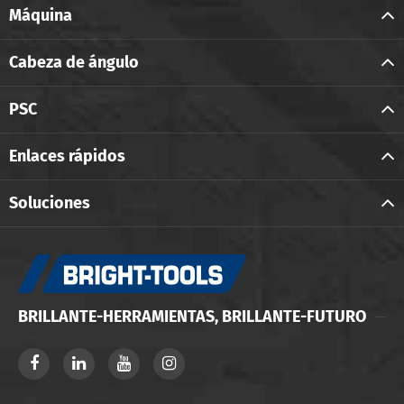
Máquina
Cabeza de ángulo
PSC
Enlaces rápidos
Soluciones
BRILLANTE-HERRAMIENTAS, BRILLANTE-FUTURO