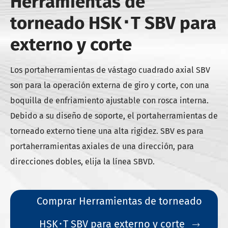
Herramientas de
torneado HSK･T SBV para
externo y corte
Los portaherramientas de vástago cuadrado axial SBV
son para la operación externa de giro y corte, con una
boquilla de enfriamiento ajustable con rosca interna.
Debido a su diseño de soporte, el portaherramientas de
torneado externo tiene una alta rigidez. SBV es para
portaherramientas axiales de una dirección, para
direcciones dobles, elija la línea SBVD.
Comprar Herramientas de torneado
HSK･T SBV para externo y corte
