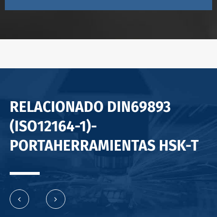
RELACIONADO DIN69893
(ISO12164-1)-
PORTAHERRAMIENTAS HSK-T