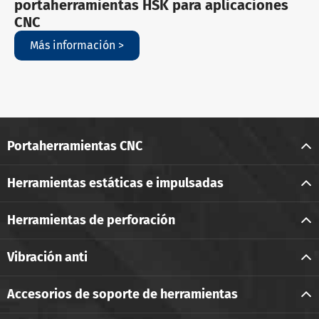
portaherramientas HSK para aplicaciones
CNC
Más información >
Portaherramientas CNC
Herramientas estáticas e impulsadas
Herramientas de perforación
Vibración anti
Accesorios de soporte de herramientas