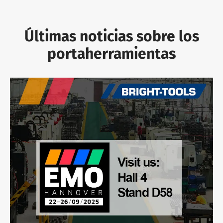
Últimas noticias sobre los
portaherramientas