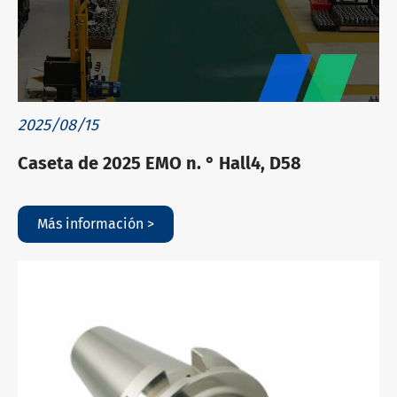
2025/08/15
Caseta de 2025 EMO n. ° Hall4, D58
Más información >