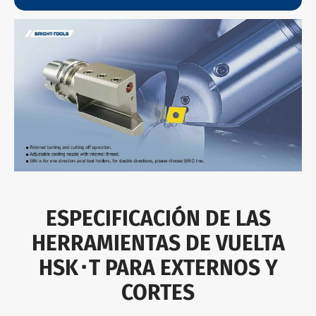
ESPECIFICACIÓN DE LAS
HERRAMIENTAS DE VUELTA
HSK･T PARA EXTERNOS Y
CORTES