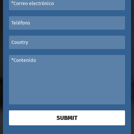
SUBMIT