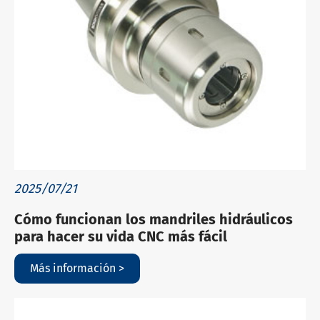
2025/07/21
Cómo funcionan los mandriles hidráulicos
para hacer su vida CNC más fácil
Más información >