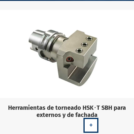
Herramientas de torneado HSK･T SBH para
externos y de fachada
+