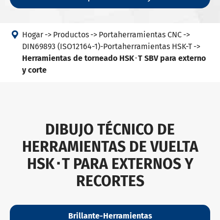

Hogar
Productos
Portaherramientas CNC
DIN69893 (ISO12164-1)-Portaherramientas HSK-T
Herramientas de torneado HSK･T SBV para externo
y corte
DIBUJO TÉCNICO DE
HERRAMIENTAS DE VUELTA
HSK･T PARA EXTERNOS Y
RECORTES
Brillante-Herramientas