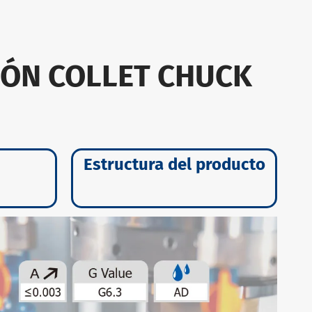
SIÓN COLLET CHUCK
Estructura del producto