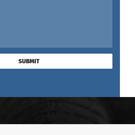
SUBMIT