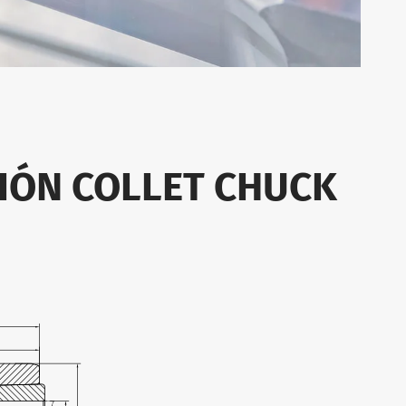
SIÓN COLLET CHUCK