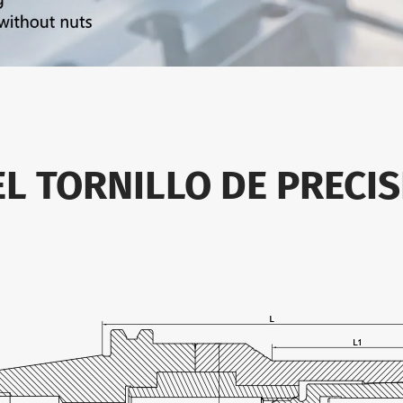
EL TORNILLO DE PRECI