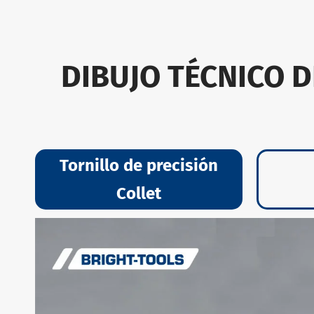
GOST 2582
DIBUJO TÉCNICO D
Tornillo de precisión
Collet