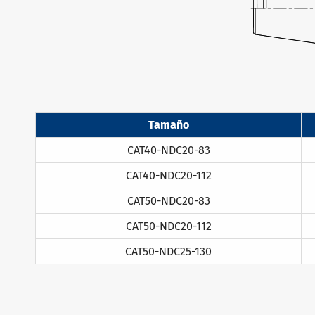
Tamaño
CAT40-NDC20-83
CAT40-NDC20-112
CAT50-NDC20-83
CAT50-NDC20-112
CAT50-NDC25-130