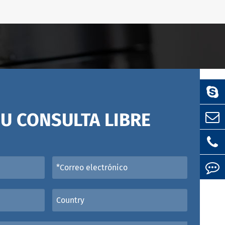
U CONSULTA LIBRE