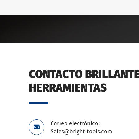
CONTACTO BRILLANTE
HERRAMIENTAS
Correo electrónico:

Sales@bright-tools.com