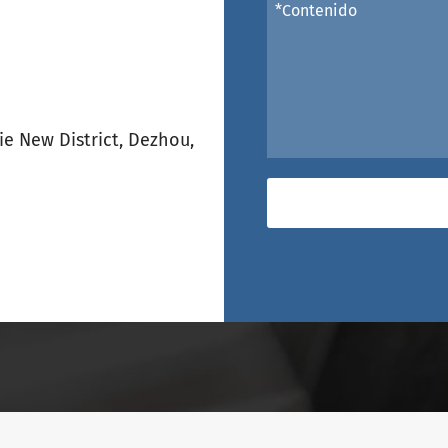
e New District, Dezhou,