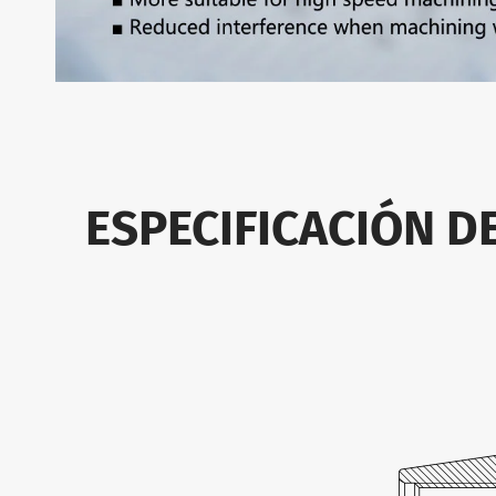
ESPECIFICACIÓN D