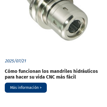
2025/07/21
Cómo funcionan los mandriles hidráulicos
para hacer su vida CNC más fácil
Más información >