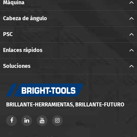
Máquina
Cabeza de ángulo
PSC
Enlaces rápidos
Soluciones
BRILLANTE-HERRAMIENTAS, BRILLANTE-FUTURO