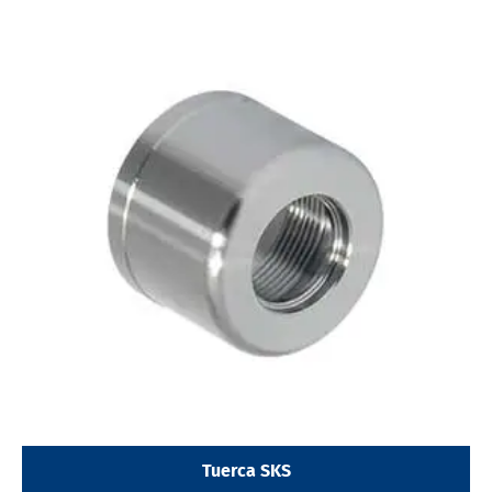
Tuerca SKS