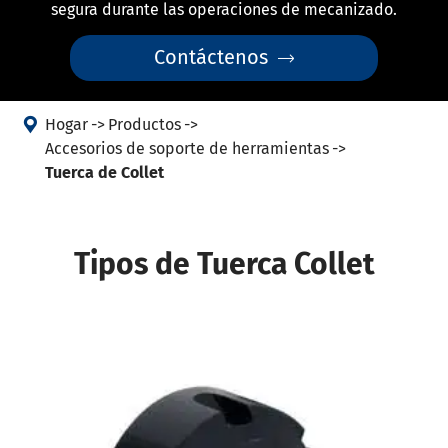
segura durante las operaciones de mecanizado.
Contáctenos


Hogar
Productos
Accesorios de soporte de herramientas
Tuerca de Collet
Tipos de Tuerca Collet