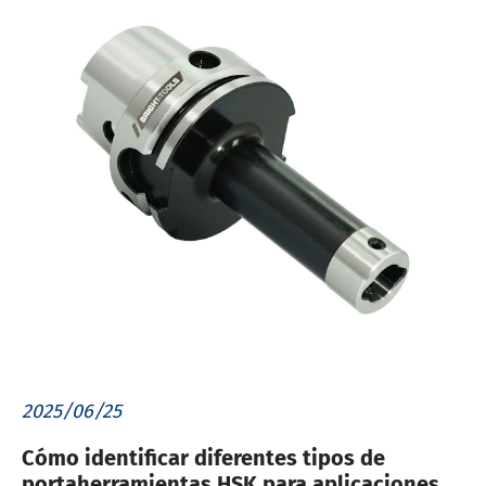
2025/06/25
Cómo identificar diferentes tipos de
portaherramientas HSK para aplicaciones