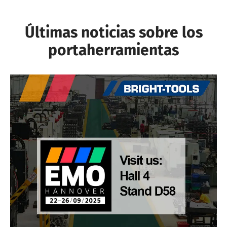
Últimas noticias sobre los
portaherramientas