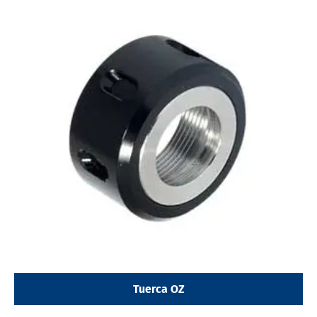
Tuerca OZ