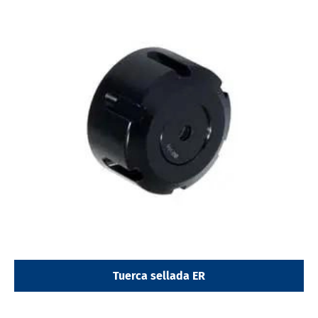
Tuerca sellada ER