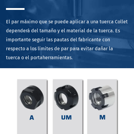
El par máximo que se puede aplicar a una tuerca Collet
dependerá del tamaño y el material de la tuerca. Es
importante seguir las pautas del fabricante con
respecto a los límites de par para evitar dañar la
tuerca o el portaherramientas.