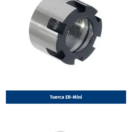
Tuerca ER-Mini