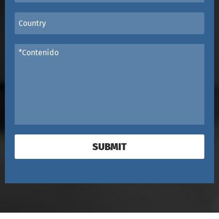
SUBMIT