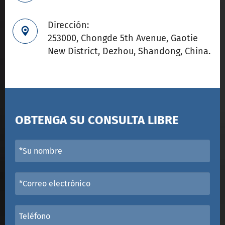
Dirección:

253000, Chongde 5th Avenue, Gaotie
New District, Dezhou, Shandong, China.
OBTENGA SU CONSULTA LIBRE