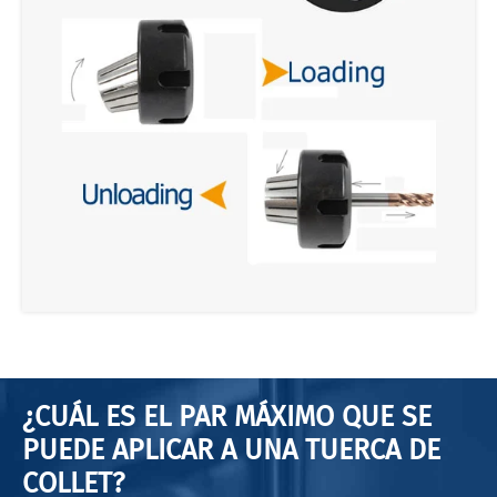
¿CUÁL ES EL PAR MÁXIMO QUE SE
PUEDE APLICAR A UNA TUERCA DE
COLLET?