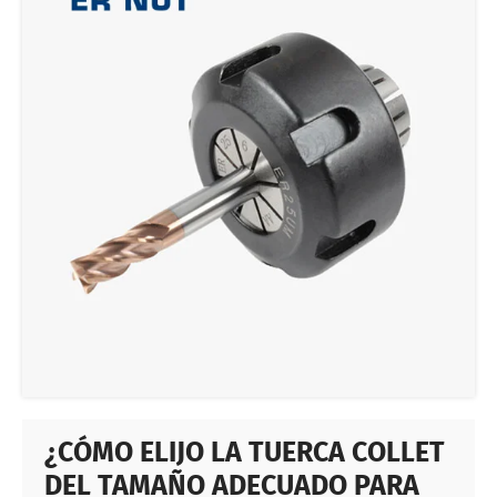
¿CÓMO ELIJO LA TUERCA COLLET
DEL TAMAÑO ADECUADO PARA