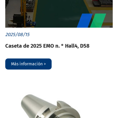
2025/08/15
Caseta de 2025 EMO n. ° Hall4, D58
Más información >