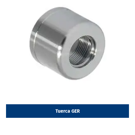
Tuerca GER