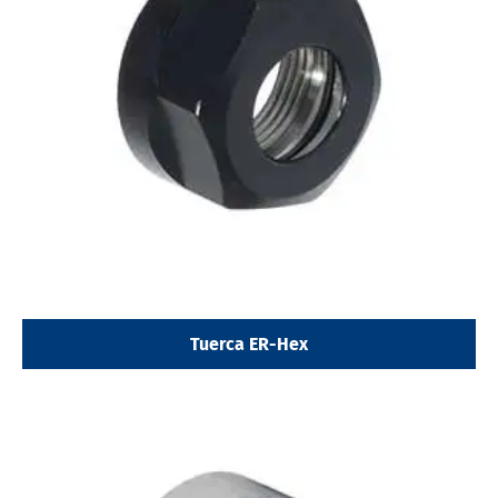
Tuerca ER-Hex