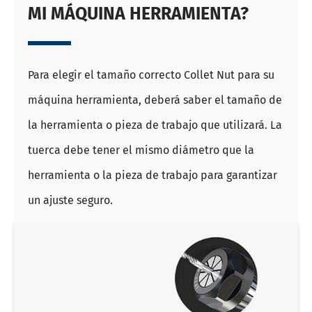
MI MÁQUINA HERRAMIENTA?
Para elegir el tamaño correcto Collet Nut para su
máquina herramienta, deberá saber el tamaño de
la herramienta o pieza de trabajo que utilizará. La
tuerca debe tener el mismo diámetro que la
herramienta o la pieza de trabajo para garantizar
un ajuste seguro.