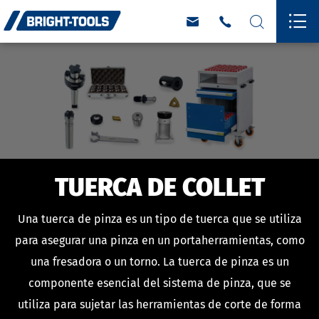




TUERCA DE COLLET
Una tuerca de pinza es un tipo de tuerca que se utiliza
para asegurar una pinza en un portaherramientas, como
una fresadora o un torno. La tuerca de pinza es un
componente esencial del sistema de pinza, que se
utiliza para sujetar las herramientas de corte de forma