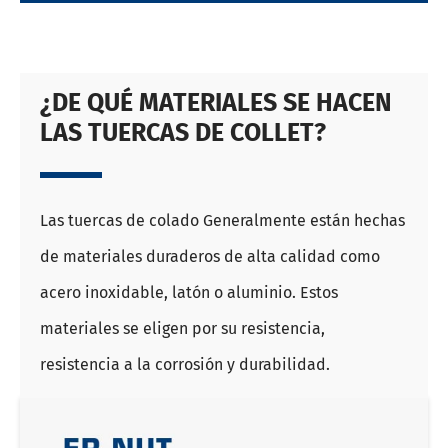
¿DE QUÉ MATERIALES SE HACEN
LAS TUERCAS DE COLLET?
Las tuercas de colado Generalmente están hechas
de materiales duraderos de alta calidad como
acero inoxidable, latón o aluminio. Estos
materiales se eligen por su resistencia,
resistencia a la corrosión y durabilidad.