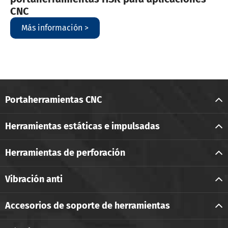
CNC
Más información >
Portaherramientas CNC
Herramientas estáticas e impulsadas
Herramientas de perforación
Vibración anti
Accesorios de soporte de herramientas