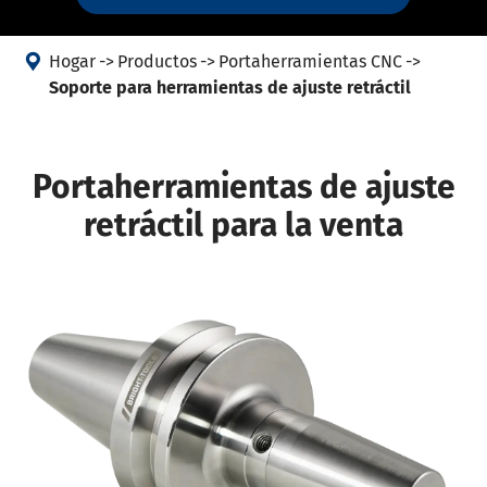

Hogar
Productos
Portaherramientas CNC
Soporte para herramientas de ajuste retráctil
Portaherramientas de ajuste
retráctil para la venta