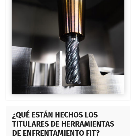
¿QUÉ ESTÁN HECHOS LOS
TITULARES DE HERRAMIENTAS
DE ENFRENTAMIENTO FIT?