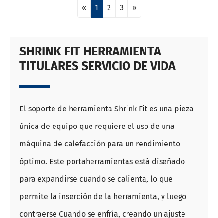
«
1
2
3
»
SHRINK FIT HERRAMIENTA
TITULARES SERVICIO DE VIDA
El soporte de herramienta Shrink Fit es una pieza
única de equipo que requiere el uso de una
máquina de calefacción para un rendimiento
óptimo. Este portaherramientas está diseñado
para expandirse cuando se calienta, lo que
permite la inserción de la herramienta, y luego
contraerse Cuando se enfría, creando un ajuste