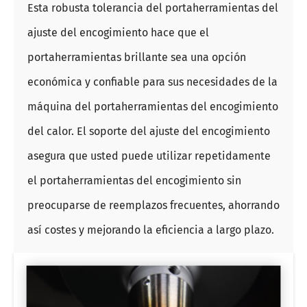
Esta robusta tolerancia del portaherramientas del
ajuste del encogimiento hace que el
portaherramientas brillante sea una opción
económica y confiable para sus necesidades de la
máquina del portaherramientas del encogimiento
del calor. El soporte del ajuste del encogimiento
asegura que usted puede utilizar repetidamente
el portaherramientas del encogimiento sin
preocuparse de reemplazos frecuentes, ahorrando
así costes y mejorando la eficiencia a largo plazo.