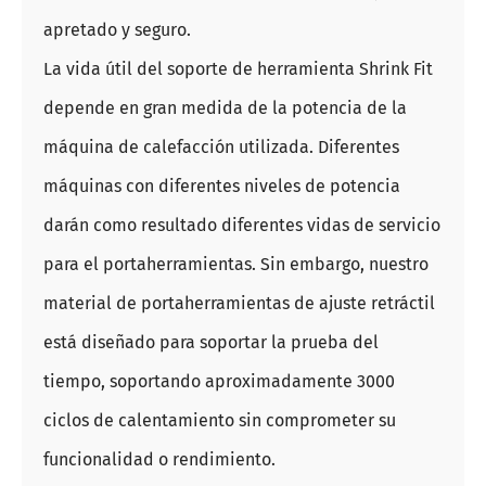
apretado y seguro.
La vida útil del soporte de herramienta Shrink Fit
depende en gran medida de la potencia de la
máquina de calefacción utilizada. Diferentes
máquinas con diferentes niveles de potencia
darán como resultado diferentes vidas de servicio
para el portaherramientas. Sin embargo, nuestro
material de portaherramientas de ajuste retráctil
está diseñado para soportar la prueba del
tiempo, soportando aproximadamente 3000
ciclos de calentamiento sin comprometer su
funcionalidad o rendimiento.