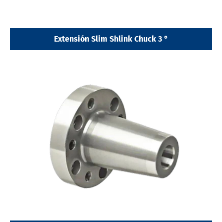
Extensión Slim Shlink Chuck 3 °