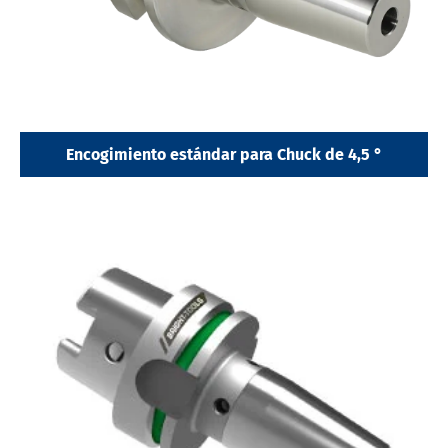
Encogimiento estándar para Chuck de 4,5 °