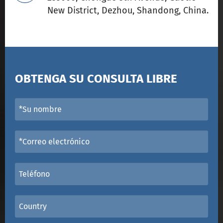
New District, Dezhou, Shandong, China.
OBTENGA SU CONSULTA LIBRE