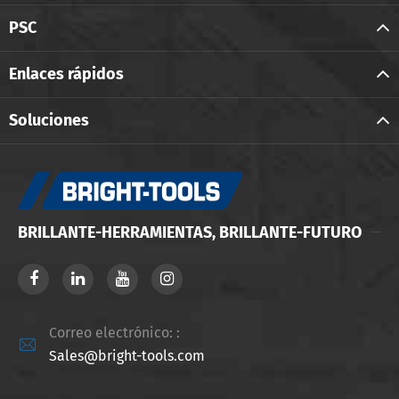
PSC
Enlaces rápidos
Soluciones
BRILLANTE-HERRAMIENTAS, BRILLANTE-FUTURO
Correo electrónico: :

Sales@bright-tools.com