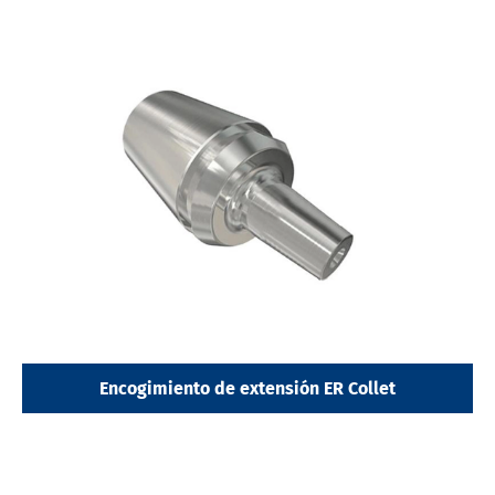
Encogimiento de extensión ER Collet