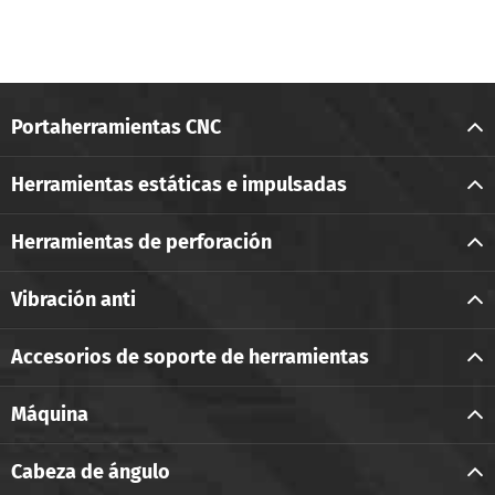
Portaherramientas CNC
Herramientas estáticas e impulsadas
Herramientas de perforación
Vibración anti
Accesorios de soporte de herramientas
Máquina
Cabeza de ángulo