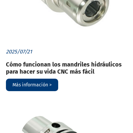
2025/07/21
Cómo funcionan los mandriles hidráulicos
para hacer su vida CNC más fácil
Más información >