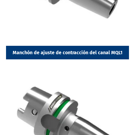
Manchón de ajuste de contracción del canal MQL1