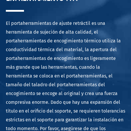
El portaherramientas de ajuste retráctil es una
herramienta de sujeción de alta calidad, el
portaherramientas de encogimiento térmico utiliza la
conductividad térmica del material, la apertura del
portaherramientas de encogimiento es ligeramente
más grande que las herramientas, cuando la
herramienta se coloca en el portaherramientas, el
tamaño del taladro del portaherramientas del
encogimiento se encoge al original y crea una fuerza
compresiva enorme. Dado que hay una expansión del
título en el orificio del soporte, se requieren tolerancias
estrictas en el soporte para garantizar la instalación en
todo momento. Por favor, asegúrese de que los