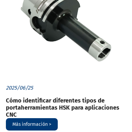
2025/06/25
Cómo identificar diferentes tipos de
portaherramientas HSK para aplicaciones
CNC
Más información >