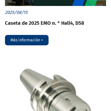
2025/08/15
Caseta de 2025 EMO n. ° Hall4, D58
Más información >