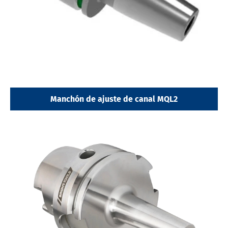
Manchón de ajuste de canal MQL2