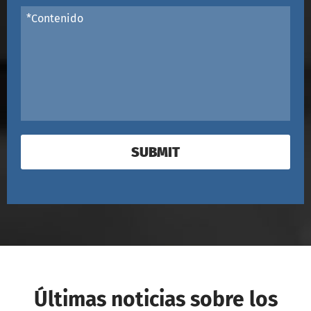
SUBMIT
Últimas noticias sobre los