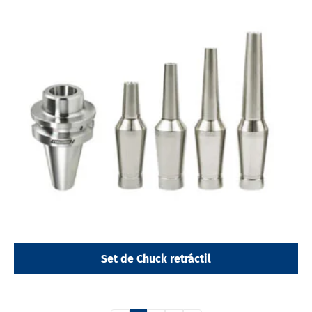
Set de Chuck retráctil