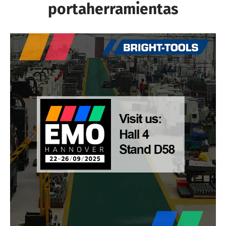
portaherramientas