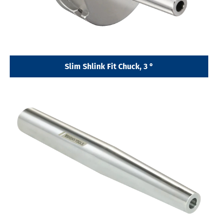
Slim Shlink Fit Chuck, 3 °