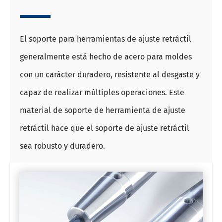
El soporte para herramientas de ajuste retráctil
generalmente está hecho de acero para moldes
con un carácter duradero, resistente al desgaste y
capaz de realizar múltiples operaciones. Este
material de soporte de herramienta de ajuste
retráctil hace que el soporte de ajuste retráctil
sea robusto y duradero.