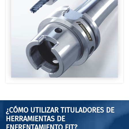
¿CÓMO UTILIZAR TITULADORES DE
HERRAMIENTAS DE
ENFRENTAMIENTO FIT?