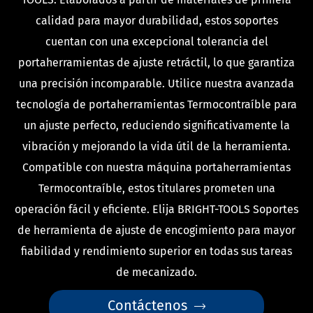
calidad para mayor durabilidad, estos soportes
cuentan con una excepcional tolerancia del
portaherramientas de ajuste retráctil, lo que garantiza
una precisión incomparable. Utilice nuestra avanzada
tecnología de portaherramientas Termocontraíble para
un ajuste perfecto, reduciendo significativamente la
vibración y mejorando la vida útil de la herramienta.
Compatible con nuestra máquina portaherramientas
Termocontraíble, estos titulares prometen una
operación fácil y eficiente. Elija BRIGHT-TOOLS Soportes
de herramienta de ajuste de encogimiento para mayor
fiabilidad y rendimiento superior en todas sus tareas
de mecanizado.
Contáctenos
